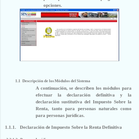
opciones.
1.1
Descripción
de
los
Módulos
del
Sistema
A continuación, se describen los módulos para
efectuar la declaración definitiva y la
declaración sustitutiva del Impuesto Sobre la
Renta, tanto para personas naturales como
para personas jurídicas.
1.1.1.
Declaración
de
Impuesto
Sobre
la
Renta
Definitiva