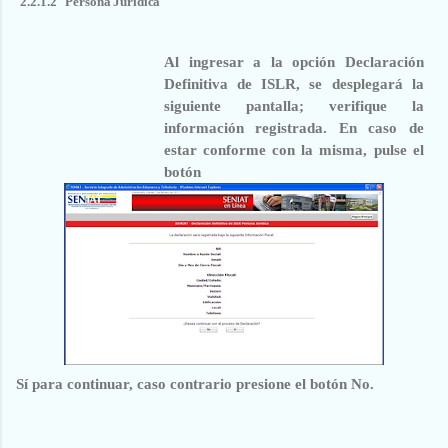
2.2.1.2
Persona
Jurídica
Al ingresar a la opción Declaración
Definitiva de ISLR, se desplegará la
siguiente pantalla; verifique la
información registrada. En caso de
estar conforme con la misma, pulse el
botón
Sí
para continuar, caso contrario presione el botón
No.