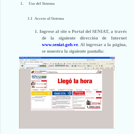
1.
Uso
del
Sistema
1.1
Acceso
al
Sistema
1.
Ingrese al site o Portal del SENIAT, a través
de la siguiente dirección de Internet
www.seniat.gob.ve
. Al ingresar a la página,
se muestra la siguiente
pantalla: