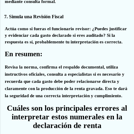
mediante consulta formal.
7. Simula una Revisión Fiscal
Actúa como si fueras el funcionario revisor: ¿Puedes justificar
y evidenciar cada gasto declarado si eres auditado? Si la
respuesta es sí, probablemente tu interpretación es correcta.
En resumen:
Revisa la norma, confirma el respaldo documental, utiliza
instructivos oficiales, consulta a especialistas si es necesario y
recuerda que cada gasto debe poder relacionarse directa y
claramente con la producción de la renta gravada. Eso te dará
la seguridad de una correcta interpretación y cumplimiento.
Cuáles son los principales errores al
interpretar estos numerales en la
declaración de renta