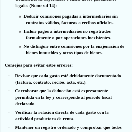
legales (Numeral 14):
o
Deducir comisiones pagadas a intermediarios sin
contratos válidos, facturas o recibos oficiales.
o
Incluir pagos a intermediarios no registrados
formalmente o por operaciones inexistentes.
o
No distinguir entre comisiones por la enajenación de
bienes inmuebles y otros tipos de bienes.
Consejos para evitar estos errores:
·
Revisar que cada gasto esté debidamente documentado
(factura, contrato, recibo, acta, etc.).
·
Corroborar que la deducción está expresamente
permitida en la ley y corresponde al período fiscal
declarado.
·
Verificar la relación directa de cada gasto con la
actividad productora de renta.
·
Mantener un registro ordenado y comprobar que todos