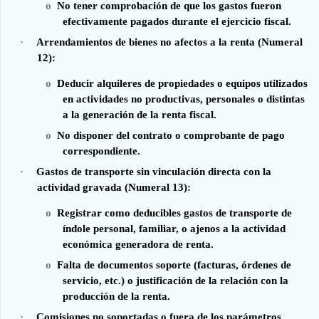
o
No tener comprobación de que los gastos fueron
efectivamente pagados durante el ejercicio fiscal.
·
Arrendamientos de bienes no afectos a la renta (Numeral
12):
o
Deducir alquileres de propiedades o equipos utilizados
en actividades no productivas, personales o distintas
a la generación de la renta fiscal.
o
No disponer del contrato o comprobante de pago
correspondiente.
·
Gastos de transporte sin vinculación directa con la
actividad gravada (Numeral 13):
o
Registrar como deducibles gastos de transporte de
índole personal, familiar, o ajenos a la actividad
económica generadora de renta.
o
Falta de documentos soporte (facturas, órdenes de
servicio, etc.) o justificación de la relación con la
producción de la renta.
·
Comisiones no soportadas o fuera de los parámetros