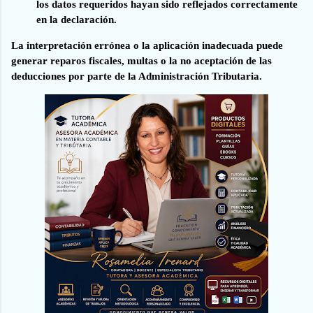
los datos requeridos hayan sido reflejados correctamente
en la declaración.
La interpretación errónea o la aplicación inadecuada puede
generar reparos fiscales, multas o la no aceptación de las
deducciones por parte de la Administración Tributaria.