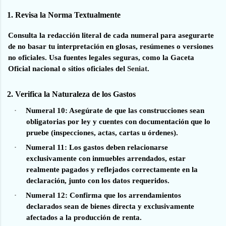
1. Revisa la Norma Textualmente
Consulta la redacción literal de cada numeral para asegurarte
de no basar tu interpretación en glosas, resúmenes o versiones
no oficiales. Usa fuentes legales seguras, como la Gaceta
Oficial nacional o sitios oficiales del
Seniat
.
2. Verifica la Naturaleza de los Gastos
·
Numeral 10:
Asegúrate de que las construcciones sean
obligatorias por ley y cuentes con documentación que lo
pruebe (inspecciones, actas, cartas u órdenes).
·
Numeral 11:
Los gastos deben relacionarse
exclusivamente con inmuebles arrendados, estar
realmente pagados y reflejados correctamente en la
declaración, junto con los datos requeridos.
·
Numeral 12:
Confirma que los arrendamientos
declarados sean de bienes directa y exclusivamente
afectados a la producción de renta.