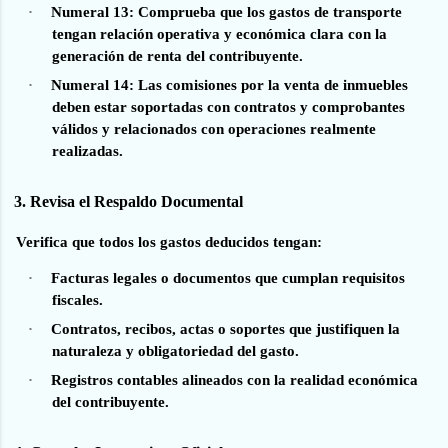
·
Numeral 13:
Comprueba que los gastos de transporte
tengan relación operativa y económica clara con la
generación de renta del contribuyente.
·
Numeral 14:
Las comisiones por la venta de inmuebles
deben estar soportadas con contratos y comprobantes
válidos y relacionados con operaciones realmente
realizadas.
3. Revisa el Respaldo Documental
Verifica que todos los gastos deducidos tengan:
·
Facturas legales o documentos que cumplan requisitos
fiscales.
·
Contratos, recibos, actas o soportes que justifiquen la
naturaleza y obligatoriedad del gasto.
·
Registros contables alineados con la realidad económica
del contribuyente.