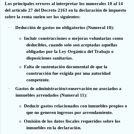
Los principales errores al interpretar los numerales 10 al 14
del artículo 27 del Decreto 2163 en la declaración de impuesto
sobre la renta suelen ser los siguientes:
·
Deducción de gastos no obligatorios (Numeral 10):
o
Incluir construcciones o mejoras voluntarias como
deducibles, cuando solo son aceptadas aquellas
obligadas por la Ley Orgánica del Trabajo o
disposiciones sanitarias.
o
Falta de sustentación documental de que la
construcción fue exigida por una autoridad
competente.
·
Gastos de administración/conservación no asociados a
inmuebles arrendados (Numeral 11):
o
Deducir gastos relacionados con inmuebles propios o
que no generen ingresos por arrendamiento.
o
Omisión de los datos fiscales requeridos sobre los
inmuebles en la declaración.