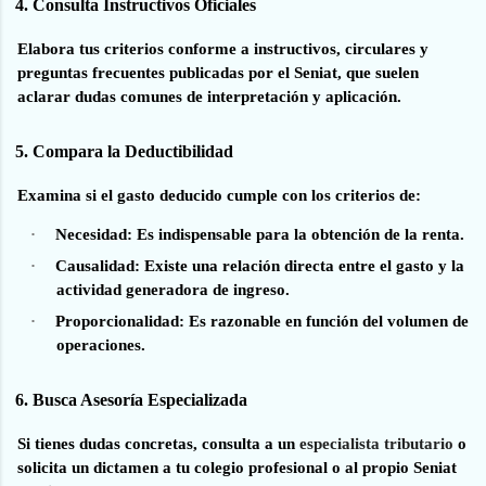
4. Consulta Instructivos Oficiales
Elabora tus criterios conforme a instructivos, circulares y
preguntas frecuentes publicadas por el Seniat, que suelen
aclarar dudas comunes de interpretación y aplicación.
5. Compara la Deductibilidad
Examina si el gasto deducido cumple con los criterios de:
·
Necesidad:
Es indispensable para la obtención de la renta.
·
Causalidad:
Existe una relación directa entre el gasto y la
actividad generadora de ingreso.
·
Proporcionalidad:
Es razonable en función del volumen de
operaciones.
6. Busca Asesoría Especializada
Si tienes dudas concretas, consulta a un
especialista tributario
o
solicita un dictamen a tu colegio profesional o al propio Seniat