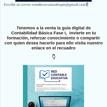
Escribe al correo estudiosavanzadospm@gmail.com☝
Tenemos a la venta la guía digital de
Contabilidad Básica Fase I, invierte en tu
formación, reforzar conocimiento o compartir
con quien desea hacerlo para ello visita nuestro
enlace en el recuadro
👇