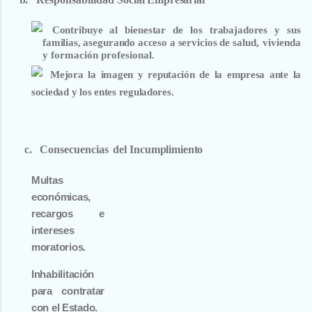
Contribuye
al
bienestar
de
los
trabajadores
y
sus
familias,
asegurando
acceso
a
servicios
de
salud, vivienda
y formación
profesional.
Mejora la imagen y reputación de la empresa ante la
sociedad
y los entes reguladores.
c.
Consecuencias
del
Incumplimiento
Multas
económicas,
recargos
e
intereses
moratorios.
Inhabilitación
para contratar
con
el
Estado.