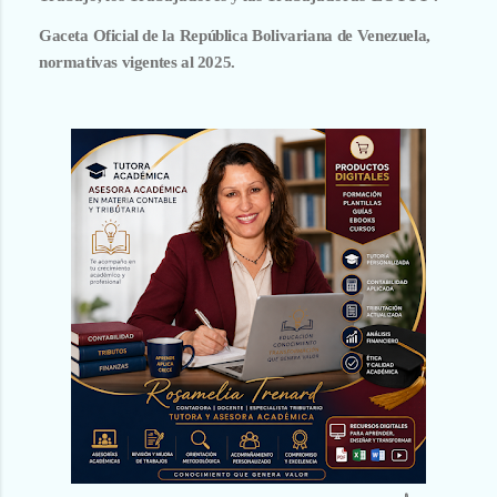
Gaceta
Oficial de
la
República
Bolivariana
de
Venezuela,
normativas vigentes al 2025.