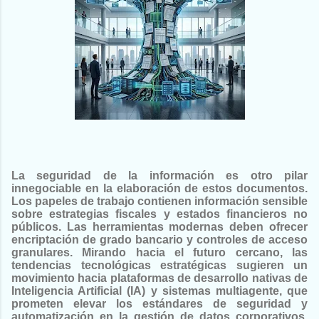
La seguridad de la información es otro pilar
innegociable en la elaboración de estos documentos.
Los papeles de trabajo contienen información sensible
sobre estrategias fiscales y estados financieros no
públicos. Las herramientas modernas deben ofrecer
encriptación de grado bancario y controles de acceso
granulares. Mirando hacia el futuro cercano, las
tendencias tecnológicas estratégicas sugieren un
movimiento hacia plataformas de desarrollo nativas de
Inteligencia Artificial (IA) y sistemas multiagente, que
prometen elevar los estándares de seguridad y
automatización en la gestión de datos corporativos.