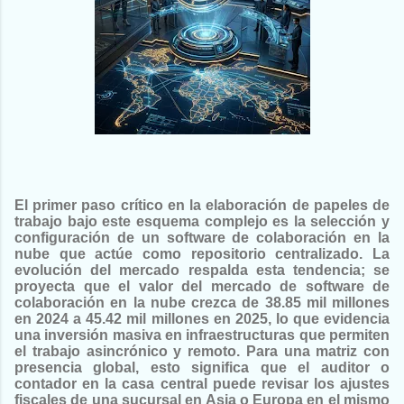
El primer paso crítico en la elaboración de papeles de
trabajo bajo este esquema complejo es la selección y
configuración de un software de colaboración en la
nube que actúe como repositorio centralizado. La
evolución del mercado respalda esta tendencia; se
proyecta que el valor del mercado de software de
colaboración en la nube crezca de 38.85 mil millones
en 2024 a 45.42 mil millones en 2025, lo que evidencia
una inversión masiva en infraestructuras que permiten
el trabajo asincrónico y remoto. Para una matriz con
presencia global, esto significa que el auditor o
contador en la casa central puede revisar los ajustes
fiscales de una sucursal en Asia o Europa en el mismo