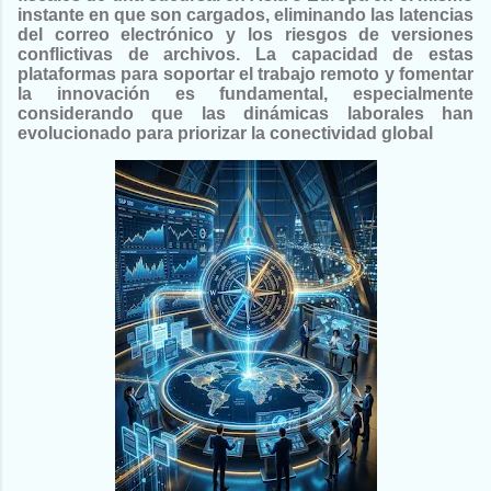
instante en que son cargados, eliminando las latencias
del correo electrónico y los riesgos de versiones
conflictivas de archivos. La capacidad de estas
plataformas para soportar el trabajo remoto y fomentar
la innovación es fundamental, especialmente
considerando que las dinámicas laborales han
evolucionado para priorizar la conectividad global