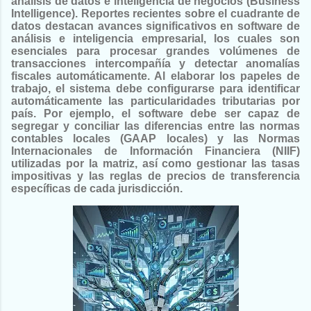
análisis de datos e inteligencia de negocios (Business
Intelligence). Reportes recientes sobre el cuadrante de
datos destacan avances significativos en software de
análisis e inteligencia empresarial, los cuales son
esenciales para procesar grandes volúmenes de
transacciones intercompañía y detectar anomalías
fiscales automáticamente. Al elaborar los papeles de
trabajo, el sistema debe configurarse para identificar
automáticamente las particularidades tributarias por
país. Por ejemplo, el software debe ser capaz de
segregar y conciliar las diferencias entre las normas
contables locales (GAAP locales) y las Normas
Internacionales de Información Financiera (NIIF)
utilizadas por la matriz, así como gestionar las tasas
impositivas y las reglas de precios de transferencia
específicas de cada jurisdicción.