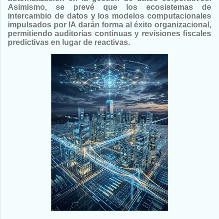
Asimismo, se prevé que los ecosistemas de
intercambio de datos y los modelos computacionales
impulsados por IA darán forma al éxito organizacional,
permitiendo auditorías continuas y revisiones fiscales
predictivas en lugar de reactivas.