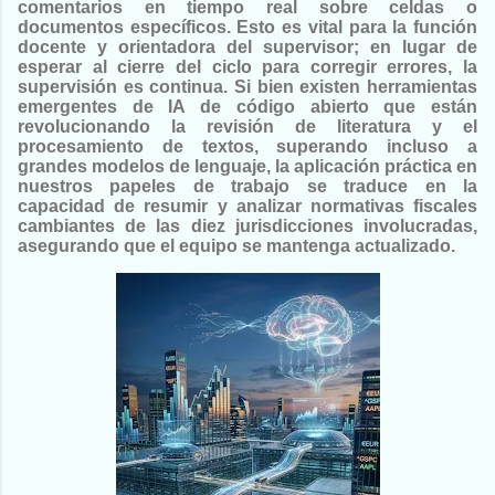
comentarios en tiempo real sobre celdas o
documentos específicos. Esto es vital para la función
docente y orientadora del supervisor; en lugar de
esperar al cierre del ciclo para corregir errores, la
supervisión es continua. Si bien existen herramientas
emergentes de IA de código abierto que están
revolucionando la revisión de literatura y el
procesamiento de textos, superando incluso a
grandes modelos de lenguaje, la aplicación práctica en
nuestros papeles de trabajo se traduce en la
capacidad de resumir y analizar normativas fiscales
cambiantes de las diez jurisdicciones involucradas,
asegurando que el equipo se mantenga actualizado.