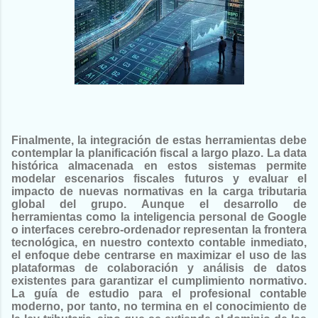
Finalmente, la integración de estas herramientas debe
contemplar la planificación fiscal a largo plazo. La data
histórica almacenada en estos sistemas permite
modelar escenarios fiscales futuros y evaluar el
impacto de nuevas normativas en la carga tributaria
global del grupo. Aunque el desarrollo de
herramientas como la inteligencia personal de Google
o interfaces cerebro-ordenador representan la frontera
tecnológica, en nuestro contexto contable inmediato,
el enfoque debe centrarse en maximizar el uso de las
plataformas de colaboración y análisis de datos
existentes para garantizar el cumplimiento normativo.
La guía de estudio para el profesional contable
moderno, por tanto, no termina en el conocimiento de