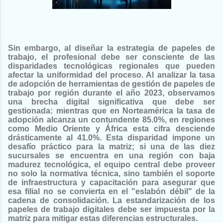
Sin embargo, al diseñar la estrategia de papeles de
trabajo, el profesional debe ser consciente de las
disparidades tecnológicas regionales que pueden
afectar la uniformidad del proceso. Al analizar la tasa
de adopción de herramientas de gestión de papeles de
trabajo por región durante el año 2023, observamos
una brecha digital significativa que debe ser
gestionada: mientras que en Norteamérica la tasa de
adopción alcanza un contundente 85.0%, en regiones
como Medio Oriente y África esta cifra desciende
drásticamente al 41.0%. Esta disparidad impone un
desafío práctico para la matriz; si una de las diez
sucursales se encuentra en una región con baja
madurez tecnológica, el equipo central debe proveer
no solo la normativa técnica, sino también el soporte
de infraestructura y capacitación para asegurar que
esa filial no se convierta en el "eslabón débil" de la
cadena de consolidación. La estandarización de los
papeles de trabajo digitales debe ser impuesta por la
matriz para mitigar estas diferencias estructurales.