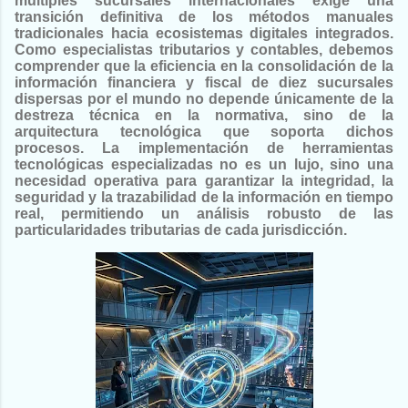
múltiples sucursales internacionales exige una
transición definitiva de los métodos manuales
tradicionales hacia ecosistemas digitales integrados.
Como especialistas tributarios y contables, debemos
comprender que la eficiencia en la consolidación de la
información financiera y fiscal de diez sucursales
dispersas por el mundo no depende únicamente de la
destreza técnica en la normativa, sino de la
arquitectura tecnológica que soporta dichos
procesos. La implementación de herramientas
tecnológicas especializadas no es un lujo, sino una
necesidad operativa para garantizar la integridad, la
seguridad y la trazabilidad de la información en tiempo
real, permitiendo un análisis robusto de las
particularidades tributarias de cada jurisdicción.