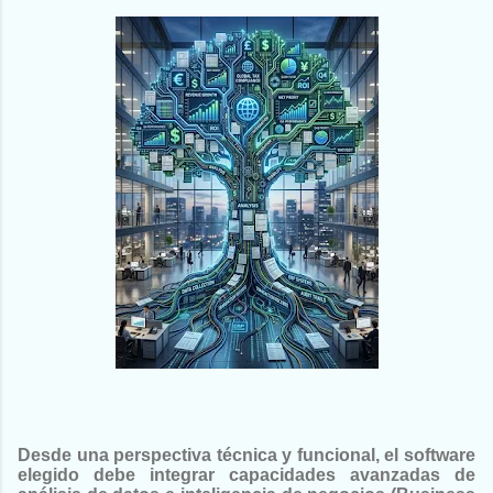
Desde una perspectiva técnica y funcional, el software
elegido debe integrar capacidades avanzadas de